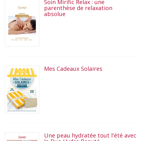
Soin Mirific Relax : une
parenthèse de relaxation
absolue
Mes Cadeaux Solaires
Une peau hydratée tout l'été avec