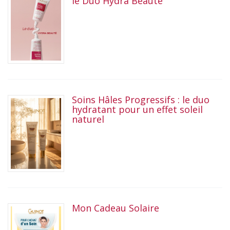
le Duo Hydra Beauté
Soins Hâles Progressifs : le duo
hydratant pour un effet soleil
naturel
Mon Cadeau Solaire