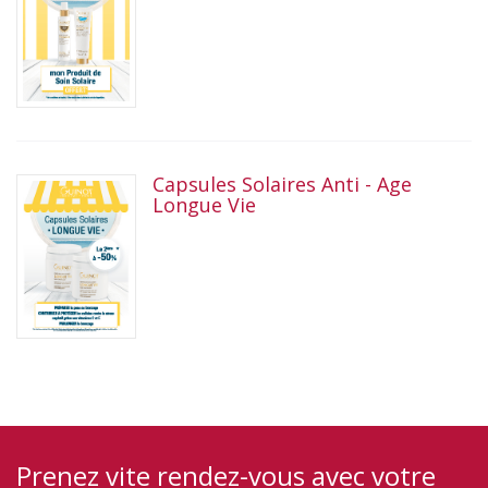
Capsules Solaires Anti - Age
Longue Vie
Prenez vite rendez-vous avec votre