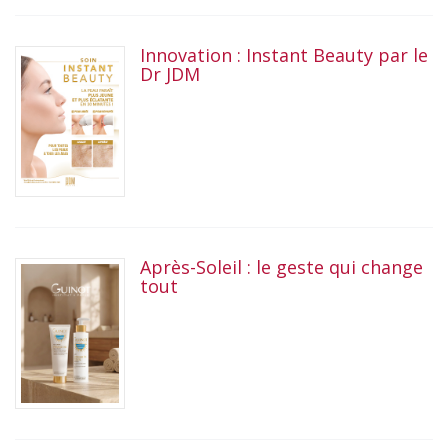
Innovation : Instant Beauty par le
Dr JDM
Après-Soleil : le geste qui change
tout