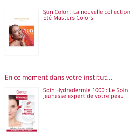
Sun Color : La nouvelle collection
Été Masters Colors
En ce moment dans votre institut...
Soin Hydradermie 1000 : Le Soin
Jeunesse expert de votre peau