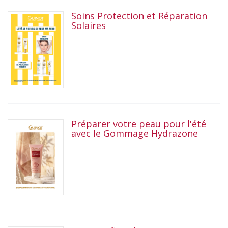
Soins Protection et Réparation
Solaires
Préparer votre peau pour l'été
avec le Gommage Hydrazone