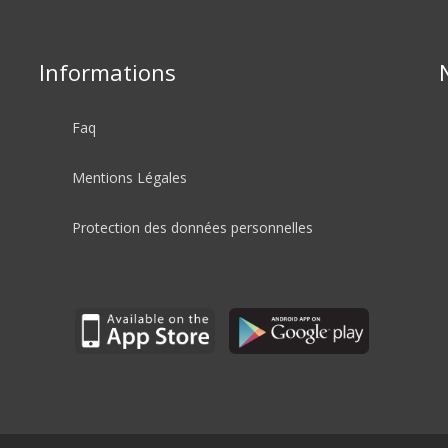
Informations
Faq
Mentions Légales
Protection des données personnelles