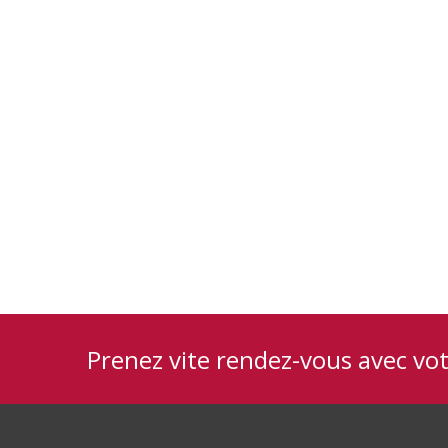
Prenez vite rendez-vous avec vo