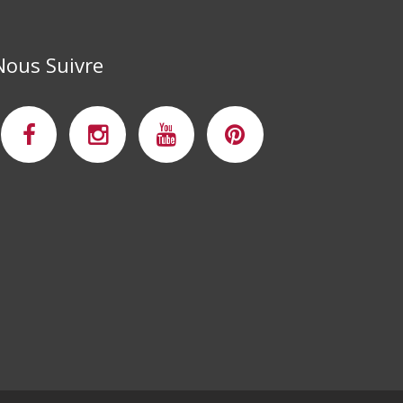
Nous Suivre