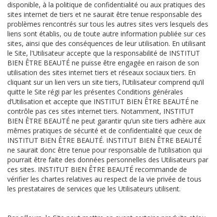
disponible, à la politique de confidentialité ou aux pratiques des
sites internet de tiers et ne saurait être tenue responsable des
problèmes rencontrés sur tous les autres sites vers lesquels des
liens sont établis, ou de toute autre information publiée sur ces
sites, ainsi que des conséquences de leur utilisation. En utilisant
le Site, l'Utilisateur accepte que la responsabilité de INSTITUT
BIEN ÊTRE BEAUTÉ ne puisse être engagée en raison de son
utilisation des sites internet tiers et réseaux sociaux tiers. En
cliquant sur un lien vers un site tiers, l’Utilisateur comprend qu’il
quitte le Site régi par les présentes Conditions générales
d’Utilisation et accepte que INSTITUT BIEN ÊTRE BEAUTÉ ne
contrôle pas ces sites internet tiers. Notamment, INSTITUT
BIEN ÊTRE BEAUTÉ ne peut garantir qu’un site tiers adhère aux
mêmes pratiques de sécurité et de confidentialité que ceux de
INSTITUT BIEN ÊTRE BEAUTÉ. INSTITUT BIEN ÊTRE BEAUTÉ
ne saurait donc être tenue pour responsable de l’utilisation qui
pourrait être faite des données personnelles des Utilisateurs par
ces sites. INSTITUT BIEN ÊTRE BEAUTÉ recommande de
vérifier les chartes relatives au respect de la vie privée de tous
les prestataires de services que les Utilisateurs utilisent.