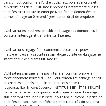
dans un but conforme à l’ordre public, aux bonnes mœurs et
aux droits des tiers. L’Utilisateur reconnaît notamment que les
données circulant sur Internet peuvent être réglementées en
termes d’usage ou être protégées par un droit de propriété.
L’Utilisateur est seul responsable de l’usage des données qu’il
consulte, interroge et transfère sur Internet.
L’Utilisateur s’engage à ne commettre aucun acte pouvant
mettre en cause la sécurité informatique du Site ou du système
informatique des autres utilisateurs.
L’Utilisateur s’engage à ne pas interférer ou interrompre le
fonctionnement normal du Site. Tout contenu téléchargé se fait
aux risques et périls de l’utilisateur et sous sa seule
responsabilité. En conséquence, INSTITUT BIEN ÊTRE BEAUTÉ
ne saurait être tenue responsable d’un quelconque dommage
subi par l’ordinateur de l’Utilisateur ou d’une quelconque perte de
données consécutives au téléchargement. L’accès du Site peut