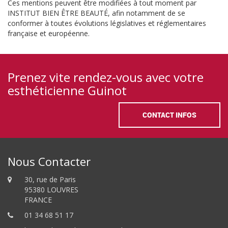
Ces mentions peuvent être modifiées à tout moment par
INSTITUT BIEN ÊTRE BEAUTÉ, afin notamment de se
conformer à toutes évolutions législatives et réglementaires
française et européenne.
Prenez vite rendez-vous avec votre
esthéticienne Guinot
CONTACT INFOS
Nous Contacter
30, rue de Paris
95380 LOUVRES
FRANCE
01 34 68 51 17