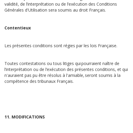
validité, de l’interprétation ou de l’exécution des Conditions
Générales d'Utilisation sera soumis au droit Français.
Contentieux
Les présentes conditions sont régies par les lois Française.
Toutes contestations ou tous litiges qui pourraient naître de
l’interprétation ou de l’exécution des présentes conditions, et qui
n'auraient pas pu être résolus à l'amiable, seront soumis à la
compétence des tribunaux Français.
11. MODIFICATIONS