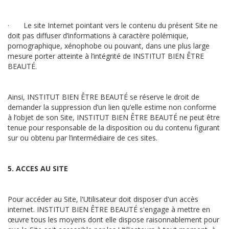
· Le site Internet pointant vers le contenu du présent Site ne
doit pas diffuser d’informations à caractère polémique,
pornographique, xénophobe ou pouvant, dans une plus large
mesure porter atteinte à l’intégrité de INSTITUT BIEN ÊTRE
BEAUTÉ.
Ainsi, INSTITUT BIEN ÊTRE BEAUTÉ se réserve le droit de
demander la suppression d’un lien qu’elle estime non conforme
à l’objet de son Site, INSTITUT BIEN ÊTRE BEAUTÉ ne peut être
tenue pour responsable de la disposition ou du contenu figurant
sur ou obtenu par l’intermédiaire de ces sites.
5. ACCES AU SITE
Pour accéder au Site, l'Utilisateur doit disposer d'un accès
internet. INSTITUT BIEN ÊTRE BEAUTÉ s'engage à mettre en
œuvre tous les moyens dont elle dispose raisonnablement pour