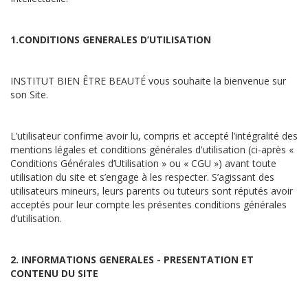
1.CONDITIONS GENERALES D’UTILISATION
INSTITUT BIEN ÊTRE BEAUTÉ vous souhaite la bienvenue sur
son Site.
L’utilisateur confirme avoir lu, compris et accepté l’intégralité des
mentions légales et conditions générales d'utilisation (ci-après «
Conditions Générales d’Utilisation » ou « CGU ») avant toute
utilisation du site et s’engage à les respecter. S’agissant des
utilisateurs mineurs, leurs parents ou tuteurs sont réputés avoir
acceptés pour leur compte les présentes conditions générales
d’utilisation.
2. INFORMATIONS GENERALES - PRESENTATION ET
CONTENU DU SITE