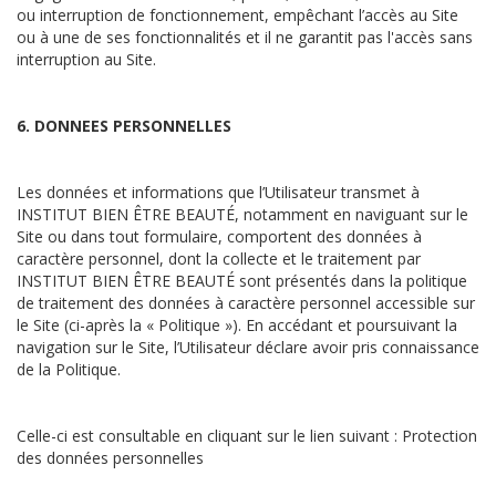
ou interruption de fonctionnement, empêchant l’accès au Site
ou à une de ses fonctionnalités et il ne garantit pas l'accès sans
interruption au Site.
6. DONNEES PERSONNELLES
Les données et informations que l’Utilisateur transmet à
INSTITUT BIEN ÊTRE BEAUTÉ, notamment en naviguant sur le
Site ou dans tout formulaire, comportent des données à
caractère personnel, dont la collecte et le traitement par
INSTITUT BIEN ÊTRE BEAUTÉ sont présentés dans la politique
de traitement des données à caractère personnel accessible sur
le Site (ci-après la « Politique »). En accédant et poursuivant la
navigation sur le Site, l’Utilisateur déclare avoir pris connaissance
de la Politique.
Celle-ci est consultable en cliquant sur le lien suivant : Protection
des données personnelles