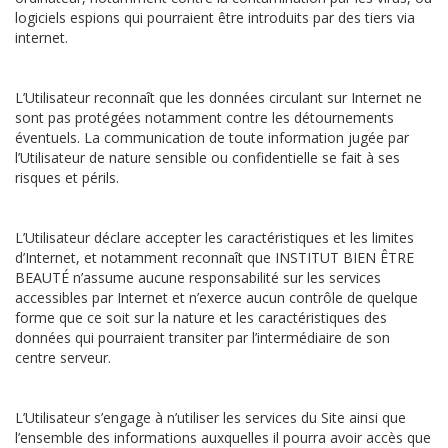
logiciels espions qui pourraient être introduits par des tiers via
internet.
L’Utilisateur reconnaît que les données circulant sur Internet ne
sont pas protégées notamment contre les détournements
éventuels. La communication de toute information jugée par
l’Utilisateur de nature sensible ou confidentielle se fait à ses
risques et périls.
L’Utilisateur déclare accepter les caractéristiques et les limites
d’Internet, et notamment reconnaît que INSTITUT BIEN ÊTRE
BEAUTÉ n’assume aucune responsabilité sur les services
accessibles par Internet et n’exerce aucun contrôle de quelque
forme que ce soit sur la nature et les caractéristiques des
données qui pourraient transiter par l’intermédiaire de son
centre serveur.
L’Utilisateur s’engage à n’utiliser les services du Site ainsi que
l’ensemble des informations auxquelles il pourra avoir accès que