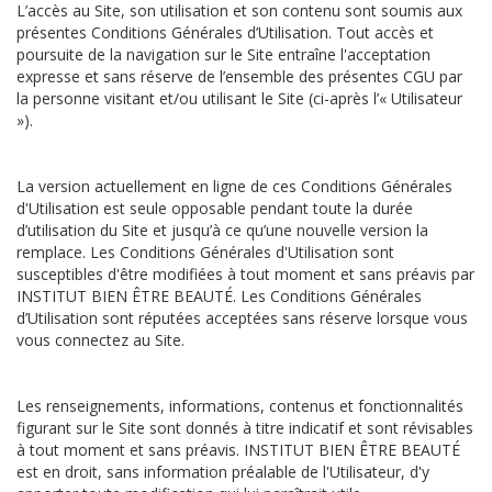
L’accès au Site, son utilisation et son contenu sont soumis aux
présentes Conditions Générales d’Utilisation. Tout accès et
poursuite de la navigation sur le Site entraîne l'acceptation
expresse et sans réserve de l’ensemble des présentes CGU par
la personne visitant et/ou utilisant le Site (ci-après l’« Utilisateur
»).
La version actuellement en ligne de ces Conditions Générales
d'Utilisation est seule opposable pendant toute la durée
d’utilisation du Site et jusqu’à ce qu’une nouvelle version la
remplace. Les Conditions Générales d'Utilisation sont
susceptibles d'être modifiées à tout moment et sans préavis par
INSTITUT BIEN ÊTRE BEAUTÉ. Les Conditions Générales
d’Utilisation sont réputées acceptées sans réserve lorsque vous
vous connectez au Site.
Les renseignements, informations, contenus et fonctionnalités
figurant sur le Site sont donnés à titre indicatif et sont révisables
à tout moment et sans préavis. INSTITUT BIEN ÊTRE BEAUTÉ
est en droit, sans information préalable de l'Utilisateur, d'y