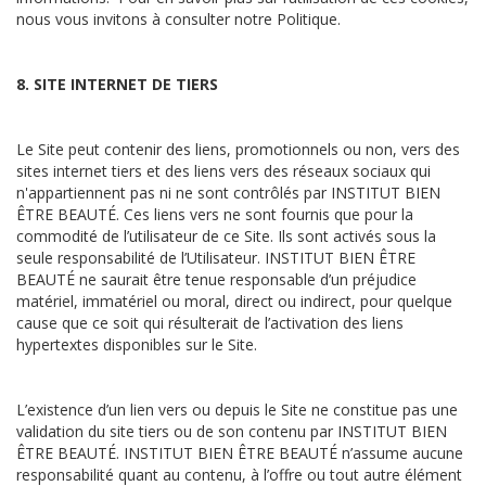
nous vous invitons à consulter notre Politique.
8. SITE INTERNET DE TIERS
Le Site peut contenir des liens, promotionnels ou non, vers des
sites internet tiers et des liens vers des réseaux sociaux qui
n'appartiennent pas ni ne sont contrôlés par INSTITUT BIEN
ÊTRE BEAUTÉ. Ces liens vers ne sont fournis que pour la
commodité de l’utilisateur de ce Site. Ils sont activés sous la
seule responsabilité de l’Utilisateur. INSTITUT BIEN ÊTRE
BEAUTÉ ne saurait être tenue responsable d’un préjudice
matériel, immatériel ou moral, direct ou indirect, pour quelque
cause que ce soit qui résulterait de l’activation des liens
hypertextes disponibles sur le Site.
L’existence d’un lien vers ou depuis le Site ne constitue pas une
validation du site tiers ou de son contenu par INSTITUT BIEN
ÊTRE BEAUTÉ. INSTITUT BIEN ÊTRE BEAUTÉ n’assume aucune
responsabilité quant au contenu, à l’offre ou tout autre élément