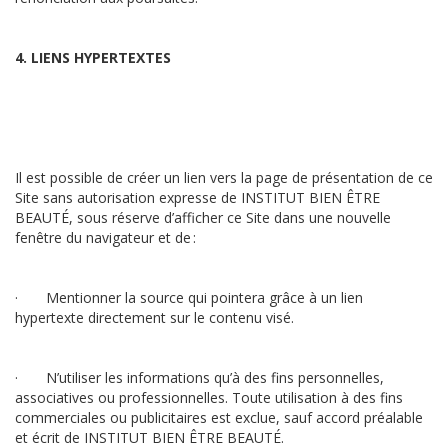
4. LIENS HYPERTEXTES
Il est possible de créer un lien vers la page de présentation de ce
Site sans autorisation expresse de INSTITUT BIEN ÊTRE
BEAUTÉ, sous réserve d’afficher ce Site dans une nouvelle
fenêtre du navigateur et de :
· Mentionner la source qui pointera grâce à un lien
hypertexte directement sur le contenu visé.
· N’utiliser les informations qu’à des fins personnelles,
associatives ou professionnelles. Toute utilisation à des fins
commerciales ou publicitaires est exclue, sauf accord préalable
et écrit de INSTITUT BIEN ÊTRE BEAUTÉ.