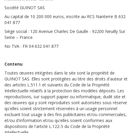
Société GUINOT SAS
Au capital de 10 200 000 euros, inscrite au RCS Nanterre B 632
041 877
Siège social : 120 Avenue Charles De Gaulle - 92200 Neuilly Sur
Seine – France
No TVA : FR 04 632 041 877
Contenu
Toutes œuvres intégrées dans le site sont la propriété de
GUINOT SAS. Elles sont protégées au titre des droits d'auteur et
des articles L.511.1 et suivants du Code de la Propriété
Intellectuelle relatifs à la protection des modèles déposés. Les
reproductions, sur support papier ou informatique, dudit site et
des œuvres qui y sont reproduites sont autorisées sous réserve
qu'elles soient strictement réservées à un usage personnel
excluant tout usage à des fins publicitaires et/ou commerciales,
et/ou d'information et/ou qu'elles soient conformes aux
dispositions de l'article L.122-5 du Code de la Propriété
Intellectuelle.