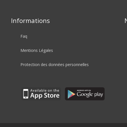
Informations
Faq
Mentions Légales
Protection des données personnelles