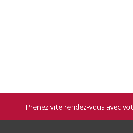
Prenez vite rendez-vous avec vo