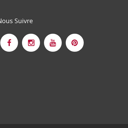
Nous Suivre