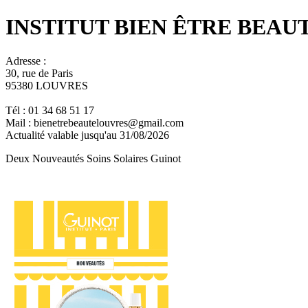
INSTITUT BIEN ÊTRE BEAU
Adresse :
30, rue de Paris
95380 LOUVRES
Tél : 01 34 68 51 17
Mail : bienetrebeautelouvres@gmail.com
Actualité valable jusqu'au 31/08/2026
Deux Nouveautés Soins Solaires Guinot